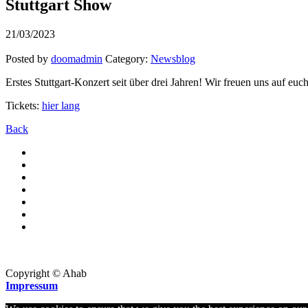
Stuttgart Show
21/03/2023
Posted by
doomadmin
Category:
Newsblog
Erstes Stuttgart-Konzert seit über drei Jahren! Wir freuen uns auf euc
Tickets:
hier lang
Back
Copyright © Ahab
Impressum